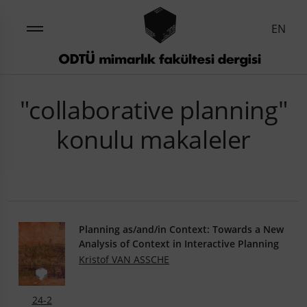
EN
"collaborative planning"
konulu makaleler
Planning as/and/in Context: Towards a New
Analysis of Context in Interactive Planning
Kristof VAN ASSCHE
24-2