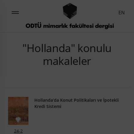
EN
"Hollanda" konulu
makaleler
Hollanda’da Konut Politikaları ve İpotekli
Kredi Sistemi
24-2