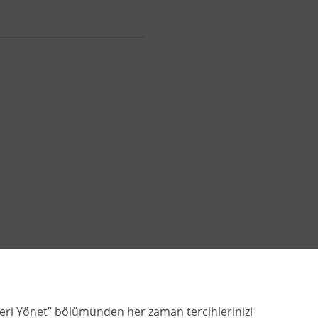
zleri Yönet” bölümünden her zaman tercihlerinizi