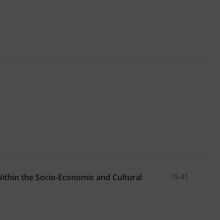
ithin the Socio-Economic and Cultural
15-41