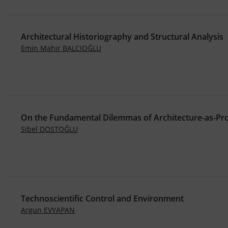
Architectural Historiography and Structural Analysis
Emin Mahir BALCIOĞLU
On the Fundamental Dilemmas of Architecture-as-Pr
Sibel DOSTOĞLU
Technoscientific Control and Environment
Argun EVYAPAN