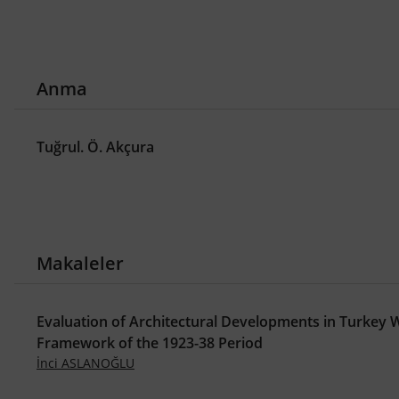
Anma
Tuğrul. Ö. Akçura
Makaleler
Evaluation of Architectural Developments in Turkey W
Framework of the 1923-38 Period
İnci ASLANOĞLU