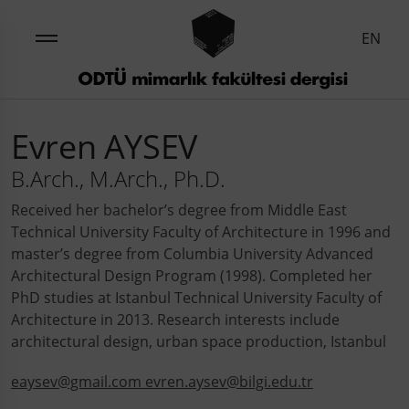
EN
Evren AYSEV
B.Arch., M.Arch., Ph.D.
Received her bachelor’s degree from Middle East
Technical University Faculty of Architecture in 1996 and
master’s degree from Columbia University Advanced
Architectural Design Program (1998). Completed her
PhD studies at Istanbul Technical University Faculty of
Architecture in 2013. Research interests include
architectural design, urban space production, Istanbul
eaysev@gmail.com evren.aysev@bilgi.edu.tr