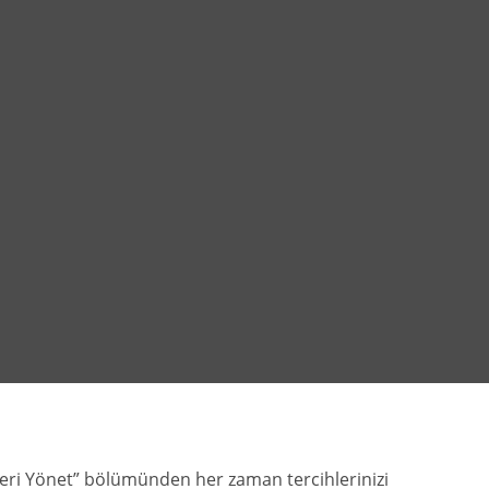
zleri Yönet” bölümünden her zaman tercihlerinizi