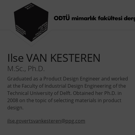
Ilse VAN KESTEREN
M.Sc., Ph.D.
Graduated as a Product Design Engineer and worked
at the Faculty of Industrial Design Engineering of the
Technical University of Delft. Obtained her Ph.D. in
2008 on the topic of selecting materials in product
design.
ilse.govertsvankesteren@ppg.com