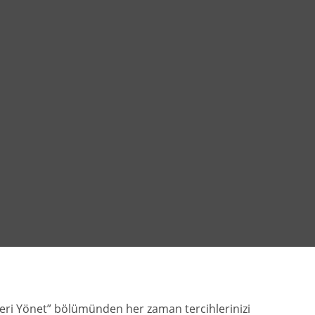
zleri Yönet” bölümünden her zaman tercihlerinizi