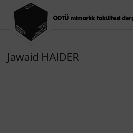
Jawaid HAIDER