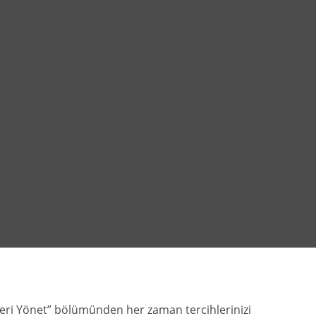
zleri Yönet” bölümünden her zaman tercihlerinizi