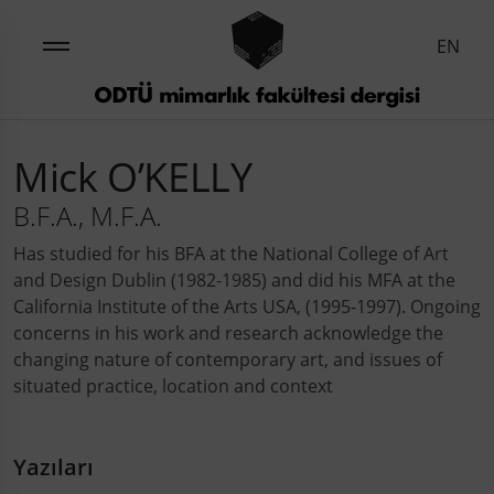
EN
Mick O’KELLY
B.F.A., M.F.A.
Has studied for his BFA at the National College of Art
and Design Dublin (1982-1985) and did his MFA at the
California Institute of the Arts USA, (1995-1997). Ongoing
concerns in his work and research acknowledge the
changing nature of contemporary art, and issues of
situated practice, location and context
Yazıları