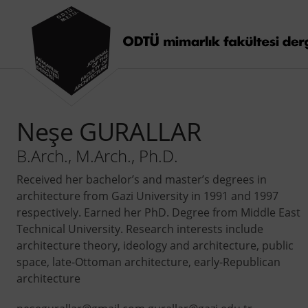
Neşe GURALLAR
B.Arch., M.Arch., Ph.D.
Received her bachelor’s and master’s degrees in
architecture from Gazi University in 1991 and 1997
respectively. Earned her PhD. Degree from Middle East
Technical University. Research interests include
architecture theory, ideology and architecture, public
space, late-Ottoman architecture, early-Republican
architecture