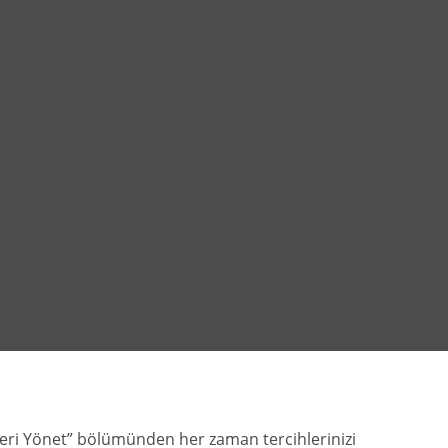
zleri Yönet” bölümünden her zaman tercihlerinizi