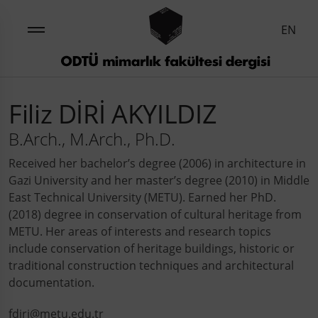
EN
Filiz DİRİ AKYILDIZ
B.Arch., M.Arch., Ph.D.
Received her bachelor’s degree (2006) in architecture in
Gazi University and her master’s degree (2010) in Middle
East Technical University (METU). Earned her PhD.
(2018) degree in conservation of cultural heritage from
METU. Her areas of interests and research topics
include conservation of heritage buildings, historic or
traditional construction techniques and architectural
documentation.
fdiri@metu.edu.tr