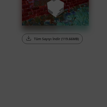
Tüm Sayıyı İndir (119.66MB)