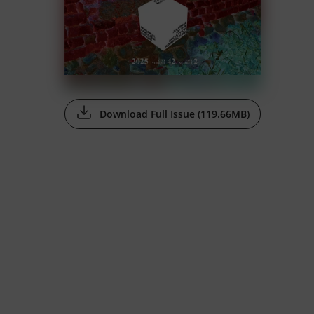
Download Full Issue (119.66MB)