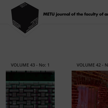
VOLUME 43 - No: 1
VOLUME 42 - N