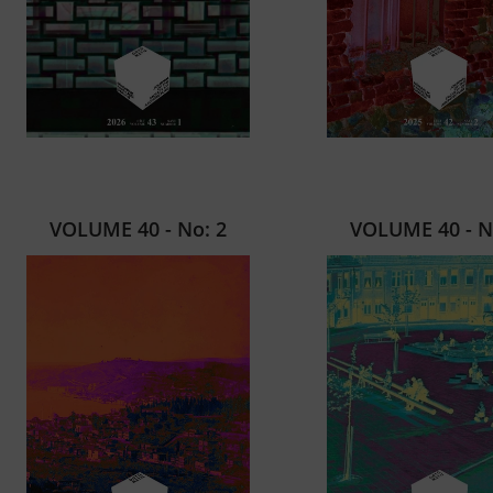
VOLUME 40 - No: 2
VOLUME 40 - N